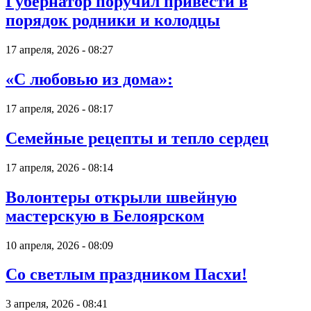
Губернатор поручил привести в
порядок родники и колодцы
17 апреля, 2026 - 08:27
«С любовью из дома»:
17 апреля, 2026 - 08:17
Семейные рецепты и тепло сердец
17 апреля, 2026 - 08:14
Волонтеры открыли швейную
мастерскую в Белоярском
10 апреля, 2026 - 08:09
Со светлым праздником Пасхи!
3 апреля, 2026 - 08:41