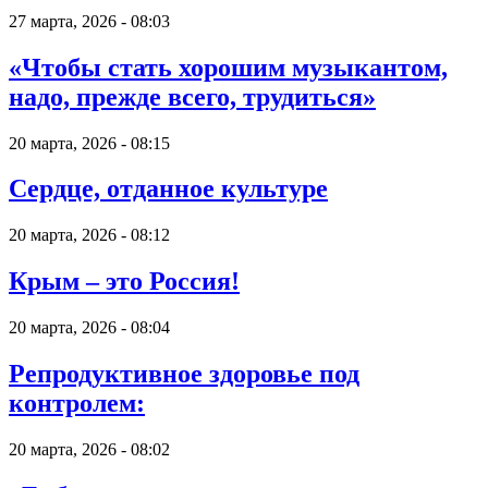
27 марта, 2026 - 08:03
«Чтобы стать хорошим музыкантом,
надо, прежде всего, трудиться»
20 марта, 2026 - 08:15
Сердце, отданное культуре
20 марта, 2026 - 08:12
Крым – это Россия!
20 марта, 2026 - 08:04
Репродуктивное здоровье под
контролем:
20 марта, 2026 - 08:02