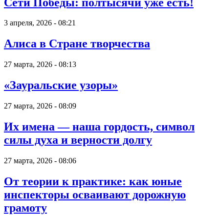
Сети Победы: полтысячи уже есть!
3 апреля, 2026 - 08:21
Алиса в Стране творчества
27 марта, 2026 - 08:13
«Зауральские узоры»
27 марта, 2026 - 08:09
Их имена — наша гордость, символ
силы духа и верности долгу
27 марта, 2026 - 08:06
От теории к практике: как юные
инспекторы осваивают дорожную
грамоту