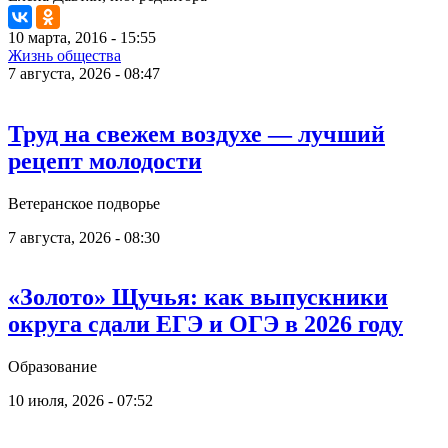
10 марта, 2016 - 15:55
Жизнь общества
7 августа, 2026 - 08:47
Труд на свежем воздухе — лучший
рецепт молодости
Ветеранское подворье
7 августа, 2026 - 08:30
«Золото» Щучья: как выпускники
округа сдали ЕГЭ и ОГЭ в 2026 году
Образование
10 июля, 2026 - 07:52