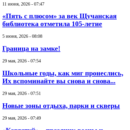
11 июня, 2026 - 07:47
«Пять с плюсом» за век Щучанская
библиотека отметила 105-летие
5 июня, 2026 - 08:08
Граница на замке!
29 мая, 2026 - 07:54
Школьные годы, как миг пронеслись,
Их вспоминайте вы снова и снова...
29 мая, 2026 - 07:51
Новые зоны отдыха, парки и скверы
29 мая, 2026 - 07:49