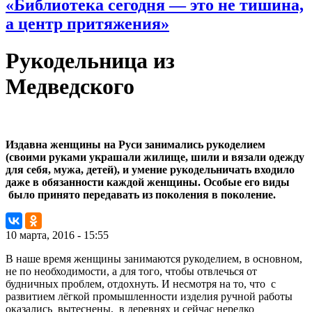
«Библиотека сегодня — это не тишина,
а центр притяжения»
Рукодельница из
Медведского
Издавна женщины на Руси занимались рукоделием
(своими руками украшали жилище, шили и вязали одежду
для себя, мужа, детей), и умение рукодельничать входило
даже в обязанности каждой женщины. Особые его виды
было принято передавать из поколения в поколение.
10 марта, 2016 - 15:55
В наше время женщины занимаются рукоделием, в основном,
не по необходимости, а для того, чтобы отвлечься от
будничных проблем, отдохнуть. И несмотря на то, что с
развитием лёгкой промышленности изделия ручной работы
оказались вытеснены, в деревнях и сейчас нередко