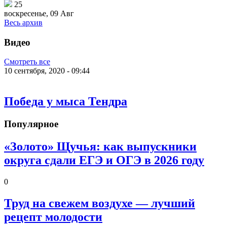
25
воскресенье, 09 Авг
Весь архив
Видео
Смотреть все
10 сентября, 2020 - 09:44
Победа у мыса Тендра
Популярное
«Золото» Щучья: как выпускники
округа сдали ЕГЭ и ОГЭ в 2026 году
0
Труд на свежем воздухе — лучший
рецепт молодости