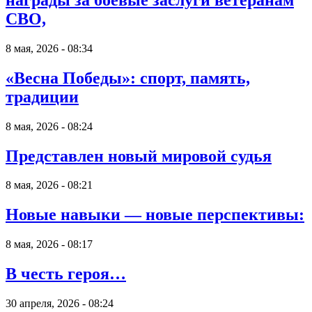
СВО,
8 мая, 2026 - 08:34
«Весна Победы»: спорт, память,
традиции
8 мая, 2026 - 08:24
Представлен новый мировой судья
8 мая, 2026 - 08:21
Новые навыки — новые перспективы:
8 мая, 2026 - 08:17
В честь героя…
30 апреля, 2026 - 08:24