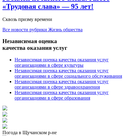
«Трудовая слава» — 95 лет!
Сквозь призму времени
Все новости рубрики
Жизнь общества
Независимая оценка
качества оказания услуг
Независимая оценка качества оказания услуг
организациями в сфере культуры
Независимая оценка качества оказания услуг
организациями в сфере социального обслуживания
Независимая оценка качества оказания услуг
организациями в сфере здравоохранения
Независимая оценка качества оказания услуг
организациями в сфере образования
Погода в Щучанском р-не