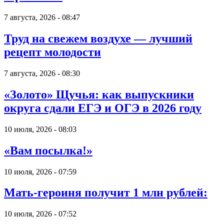
7 августа, 2026 - 08:47
Труд на свежем воздухе — лучший
рецепт молодости
7 августа, 2026 - 08:30
«Золото» Щучья: как выпускники
округа сдали ЕГЭ и ОГЭ в 2026 году
10 июля, 2026 - 08:03
«Вам посылка!»
10 июля, 2026 - 07:59
Мать-героиня получит 1 млн рублей:
10 июля, 2026 - 07:52