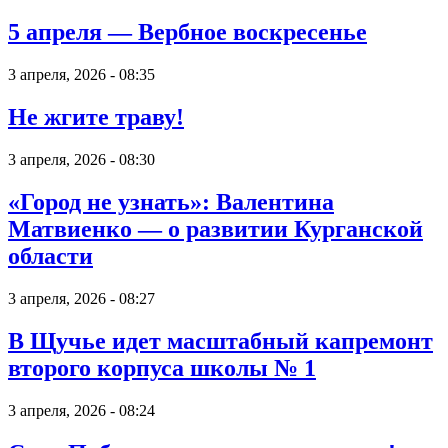
5 апреля — Вербное воскресенье
3 апреля, 2026 - 08:35
Не жгите траву!
3 апреля, 2026 - 08:30
«Город не узнать»: Валентина
Матвиенко — о развитии Курганской
области
3 апреля, 2026 - 08:27
В Щучье идет масштабный капремонт
второго корпуса школы № 1
3 апреля, 2026 - 08:24