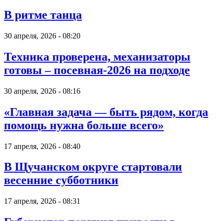
В ритме танца
30 апреля, 2026 - 08:20
Техника проверена, механизаторы
готовы – посевная-2026 на подходе
30 апреля, 2026 - 08:16
«Главная задача — быть рядом, когда
помощь нужна больше всего»
17 апреля, 2026 - 08:40
В Щучанском округе стартовали
весенние субботники
17 апреля, 2026 - 08:31