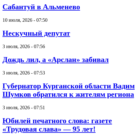
Сабантуй в Альменево
10 июля, 2026 - 07:50
Нескучный депутат
3 июля, 2026 - 07:56
Дождь лил, а «Арслан» забивал
3 июля, 2026 - 07:53
Губернатор Курганской области Вадим
Шумков обратился к жителям региона
3 июля, 2026 - 07:51
Юбилей печатного слова: газете
«Трудовая слава» — 95 лет!