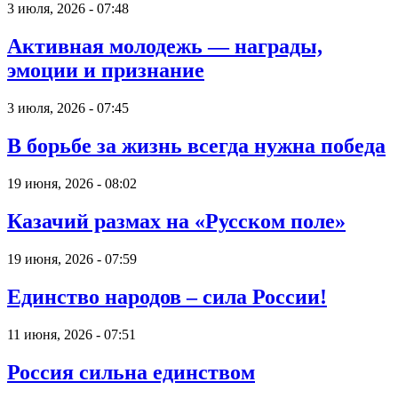
3 июля, 2026 - 07:48
Активная молодежь — награды,
эмоции и признание
3 июля, 2026 - 07:45
В борьбе за жизнь всегда нужна победа
19 июня, 2026 - 08:02
Казачий размах на «Русском поле»
19 июня, 2026 - 07:59
Единство народов – сила России!
11 июня, 2026 - 07:51
Россия сильна единством