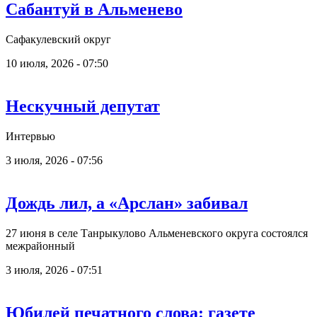
Сабантуй в Альменево
Сафакулевский округ
10 июля, 2026 - 07:50
Нескучный депутат
Интервью
3 июля, 2026 - 07:56
Дождь лил, а «Арслан» забивал
27 июня в селе Танрыкулово Альменевского округа состоялся
межрайонный
3 июля, 2026 - 07:51
Юбилей печатного слова: газете