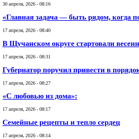
30 апреля, 2026 - 08:16
«Главная задача — быть рядом, когда 
17 апреля, 2026 - 08:40
В Щучанском округе стартовали весен
17 апреля, 2026 - 08:31
Губернатор поручил привести в порядо
17 апреля, 2026 - 08:27
«С любовью из дома»:
17 апреля, 2026 - 08:17
Семейные рецепты и тепло сердец
17 апреля, 2026 - 08:14