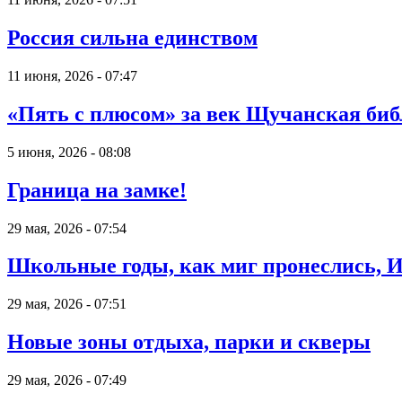
Россия сильна единством
11 июня, 2026 - 07:47
«Пять с плюсом» за век Щучанская биб
5 июня, 2026 - 08:08
Граница на замке!
29 мая, 2026 - 07:54
Школьные годы, как миг пронеслись, Их
29 мая, 2026 - 07:51
Новые зоны отдыха, парки и скверы
29 мая, 2026 - 07:49