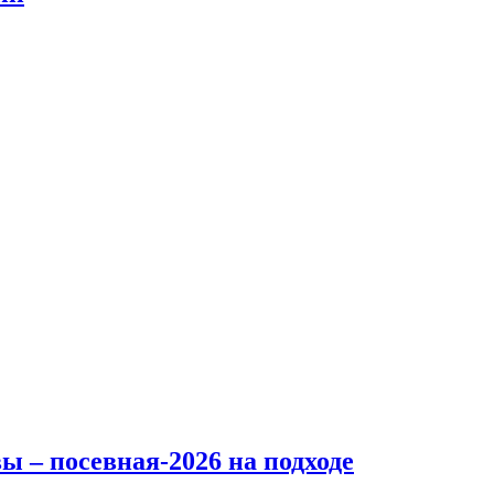
ы – посевная-2026 на подходе