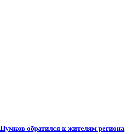
 Шумков обратился к жителям региона