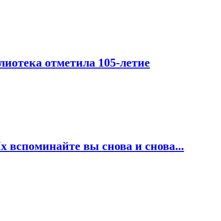
лиотека отметила 105-летие
 вспоминайте вы снова и снова...