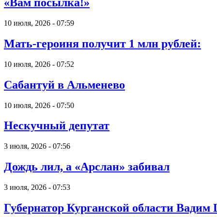
«Вам посылка!»
10 июля, 2026 - 07:59
Мать-героиня получит 1 млн рублей:
10 июля, 2026 - 07:52
Сабантуй в Альменево
10 июля, 2026 - 07:50
Нескучный депутат
3 июля, 2026 - 07:56
Дождь лил, а «Арслан» забивал
3 июля, 2026 - 07:53
Губернатор Курганской области Вадим