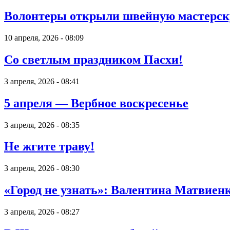
Волонтеры открыли швейную мастерск
10 апреля, 2026 - 08:09
Со светлым праздником Пасхи!
3 апреля, 2026 - 08:41
5 апреля — Вербное воскресенье
3 апреля, 2026 - 08:35
Не жгите траву!
3 апреля, 2026 - 08:30
«Город не узнать»: Валентина Матвиен
3 апреля, 2026 - 08:27