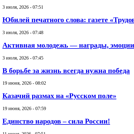
3 июля, 2026 - 07:51
Юбилей печатного слова: газете «Трудов
3 июля, 2026 - 07:48
Активная молодежь — награды, эмоции
3 июля, 2026 - 07:45
В борьбе за жизнь всегда нужна победа
19 июня, 2026 - 08:02
Казачий размах на «Русском поле»
19 июня, 2026 - 07:59
Единство народов – сила России!
11 июня, 2026 - 07:51