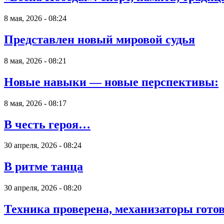
8 мая, 2026 - 08:24
Представлен новый мировой судья
8 мая, 2026 - 08:21
Новые навыки — новые перспективы:
8 мая, 2026 - 08:17
В честь героя…
30 апреля, 2026 - 08:24
В ритме танца
30 апреля, 2026 - 08:20
Техника проверена, механизаторы готов