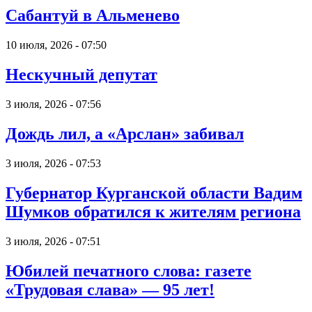
Сабантуй в Альменево
10 июля, 2026 - 07:50
Нескучный депутат
3 июля, 2026 - 07:56
Дождь лил, а «Арслан» забивал
3 июля, 2026 - 07:53
Губернатор Курганской области Вадим
Шумков обратился к жителям региона
3 июля, 2026 - 07:51
Юбилей печатного слова: газете
«Трудовая слава» — 95 лет!