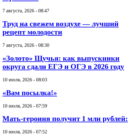
7 августа, 2026 - 08:47
Труд на свежем воздухе — лучший
рецепт молодости
7 августа, 2026 - 08:30
«Золото» Щучья: как выпускники
округа сдали ЕГЭ и ОГЭ в 2026 году
10 июля, 2026 - 08:03
«Вам посылка!»
10 июля, 2026 - 07:59
Мать-героиня получит 1 млн рублей:
10 июля, 2026 - 07:52