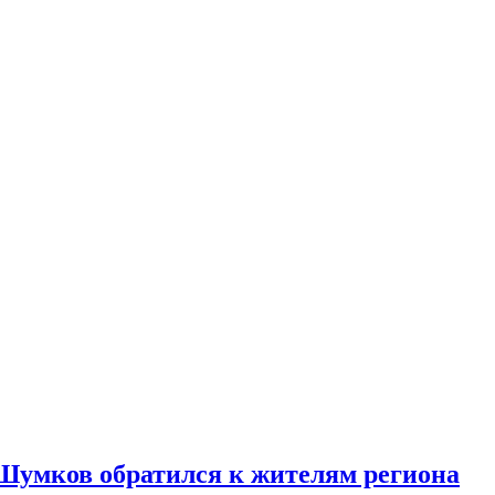
 Шумков обратился к жителям региона