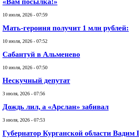
«Вам посылка!»
10 июля, 2026 - 07:59
Мать-героиня получит 1 млн рублей:
10 июля, 2026 - 07:52
Сабантуй в Альменево
10 июля, 2026 - 07:50
Нескучный депутат
3 июля, 2026 - 07:56
Дождь лил, а «Арслан» забивал
3 июля, 2026 - 07:53
Губернатор Курганской области Вадим