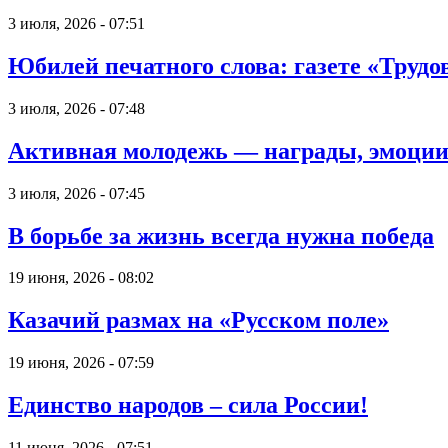
3 июля, 2026 - 07:51
Юбилей печатного слова: газете «Трудов
3 июля, 2026 - 07:48
Активная молодежь — награды, эмоции
3 июля, 2026 - 07:45
В борьбе за жизнь всегда нужна победа
19 июня, 2026 - 08:02
Казачий размах на «Русском поле»
19 июня, 2026 - 07:59
Единство народов – сила России!
11 июня, 2026 - 07:51