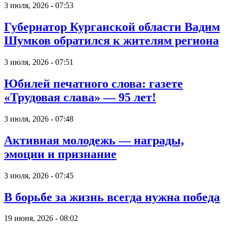
3 июля, 2026 - 07:53
Губернатор Курганской области Вадим
Шумков обратился к жителям региона
3 июля, 2026 - 07:51
Юбилей печатного слова: газете
«Трудовая слава» — 95 лет!
3 июля, 2026 - 07:48
Активная молодежь — награды,
эмоции и признание
3 июля, 2026 - 07:45
В борьбе за жизнь всегда нужна победа
19 июня, 2026 - 08:02