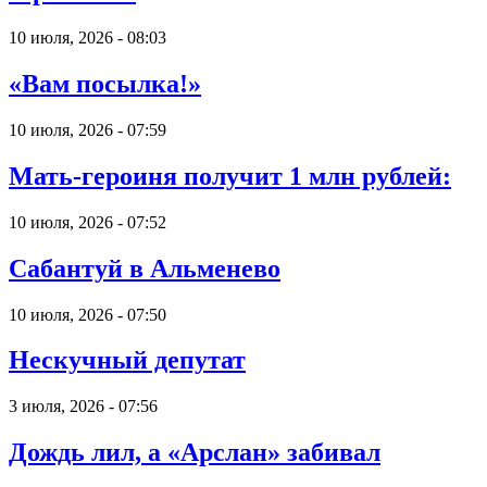
10 июля, 2026 - 08:03
«Вам посылка!»
10 июля, 2026 - 07:59
Мать-героиня получит 1 млн рублей:
10 июля, 2026 - 07:52
Сабантуй в Альменево
10 июля, 2026 - 07:50
Нескучный депутат
3 июля, 2026 - 07:56
Дождь лил, а «Арслан» забивал