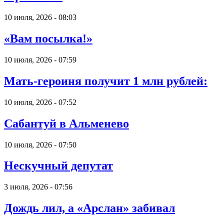
10 июля, 2026 - 08:03
«Вам посылка!»
10 июля, 2026 - 07:59
Мать-героиня получит 1 млн рублей:
10 июля, 2026 - 07:52
Сабантуй в Альменево
10 июля, 2026 - 07:50
Нескучный депутат
3 июля, 2026 - 07:56
Дождь лил, а «Арслан» забивал