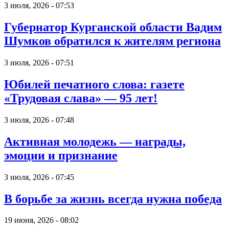
3 июля, 2026 - 07:53
Губернатор Курганской области Вадим
Шумков обратился к жителям региона
3 июля, 2026 - 07:51
Юбилей печатного слова: газете
«Трудовая слава» — 95 лет!
3 июля, 2026 - 07:48
Активная молодежь — награды,
эмоции и признание
3 июля, 2026 - 07:45
В борьбе за жизнь всегда нужна победа
19 июня, 2026 - 08:02