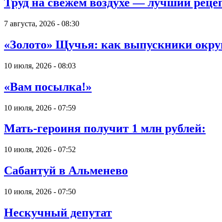
Труд на свежем воздухе — лучший реце
7 августа, 2026 - 08:30
«Золото» Щучья: как выпускники округ
10 июля, 2026 - 08:03
«Вам посылка!»
10 июля, 2026 - 07:59
Мать-героиня получит 1 млн рублей:
10 июля, 2026 - 07:52
Сабантуй в Альменево
10 июля, 2026 - 07:50
Нескучный депутат