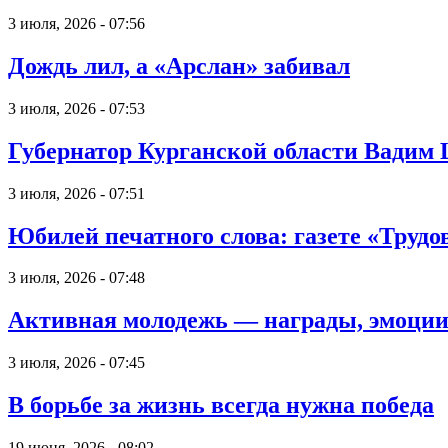
3 июля, 2026 - 07:56
Дождь лил, а «Арслан» забивал
3 июля, 2026 - 07:53
Губернатор Курганской области Вадим
3 июля, 2026 - 07:51
Юбилей печатного слова: газете «Трудов
3 июля, 2026 - 07:48
Активная молодежь — награды, эмоции
3 июля, 2026 - 07:45
В борьбе за жизнь всегда нужна победа
19 июня, 2026 - 08:02