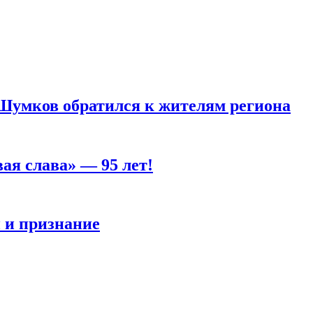
 Шумков обратился к жителям региона
ая слава» — 95 лет!
 и признание