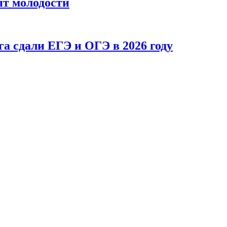
пт молодости
а сдали ЕГЭ и ОГЭ в 2026 году