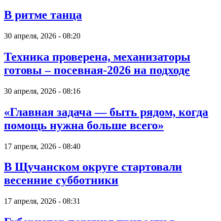
В ритме танца
30 апреля, 2026 - 08:20
Техника проверена, механизаторы
готовы – посевная-2026 на подходе
30 апреля, 2026 - 08:16
«Главная задача — быть рядом, когда
помощь нужна больше всего»
17 апреля, 2026 - 08:40
В Щучанском округе стартовали
весенние субботники
17 апреля, 2026 - 08:31