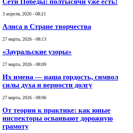
Сети Победы: полтысячи уже есть!
3 апреля, 2026 - 08:21
Алиса в Стране творчества
27 марта, 2026 - 08:13
«Зауральские узоры»
27 марта, 2026 - 08:09
Их имена — наша гордость, символ
силы духа и верности долгу
27 марта, 2026 - 08:06
От теории к практике: как юные
инспекторы осваивают дорожную
грамоту