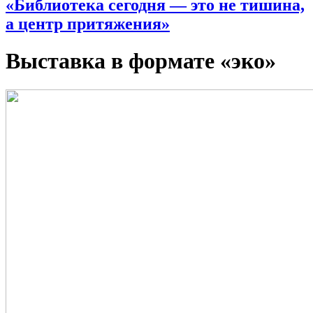
«Библиотека сегодня — это не тишина,
а центр притяжения»
Выставка в формате «эко»