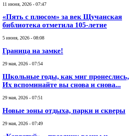
11 июня, 2026 - 07:47
«Пять с плюсом» за век Щучанская
библиотека отметила 105-летие
5 июня, 2026 - 08:08
Граница на замке!
29 мая, 2026 - 07:54
Школьные годы, как миг пронеслись,
Их вспоминайте вы снова и снова...
29 мая, 2026 - 07:51
Новые зоны отдыха, парки и скверы
29 мая, 2026 - 07:49