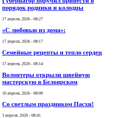
Губернатор поручил привести в
порядок родники и колодцы
17 апреля, 2026 - 08:27
«С любовью из дома»:
17 апреля, 2026 - 08:17
Семейные рецепты и тепло сердец
17 апреля, 2026 - 08:14
Волонтеры открыли швейную
мастерскую в Белоярском
10 апреля, 2026 - 08:09
Со светлым праздником Пасхи!
3 апреля, 2026 - 08:41