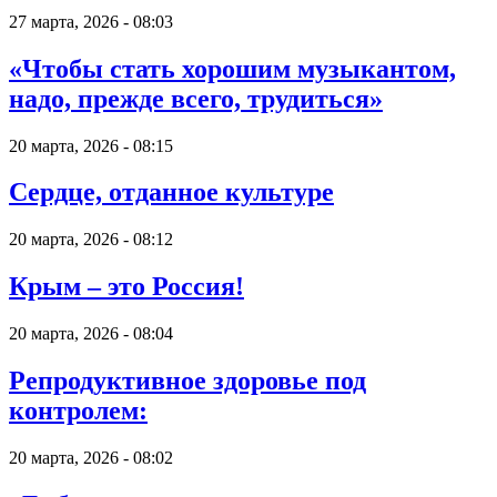
27 марта, 2026 - 08:03
«Чтобы стать хорошим музыкантом,
надо, прежде всего, трудиться»
20 марта, 2026 - 08:15
Сердце, отданное культуре
20 марта, 2026 - 08:12
Крым – это Россия!
20 марта, 2026 - 08:04
Репродуктивное здоровье под
контролем:
20 марта, 2026 - 08:02