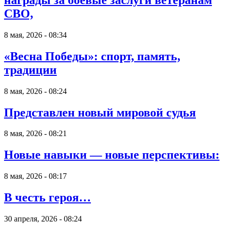
СВО,
8 мая, 2026 - 08:34
«Весна Победы»: спорт, память,
традиции
8 мая, 2026 - 08:24
Представлен новый мировой судья
8 мая, 2026 - 08:21
Новые навыки — новые перспективы:
8 мая, 2026 - 08:17
В честь героя…
30 апреля, 2026 - 08:24