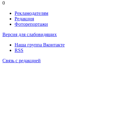
0
Рекламодателям
Редакция
Фоторепортажи
Версия для слабовидящих
Наша группа Вконтакте
RSS
Связь с редакцией