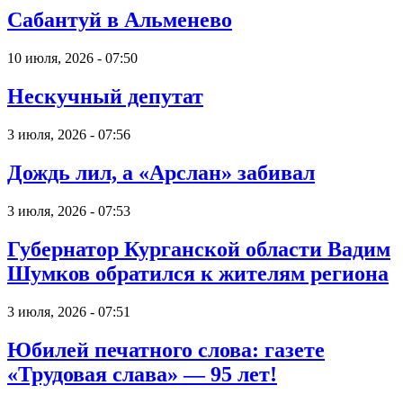
Сабантуй в Альменево
10 июля, 2026 - 07:50
Нескучный депутат
3 июля, 2026 - 07:56
Дождь лил, а «Арслан» забивал
3 июля, 2026 - 07:53
Губернатор Курганской области Вадим
Шумков обратился к жителям региона
3 июля, 2026 - 07:51
Юбилей печатного слова: газете
«Трудовая слава» — 95 лет!