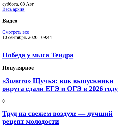
суббота, 08 Авг
Весь архив
Видео
Смотреть все
10 сентября, 2020 - 09:44
Победа у мыса Тендра
Популярное
«Золото» Щучья: как выпускники
округа сдали ЕГЭ и ОГЭ в 2026 году
0
Труд на свежем воздухе — лучший
рецепт молодости