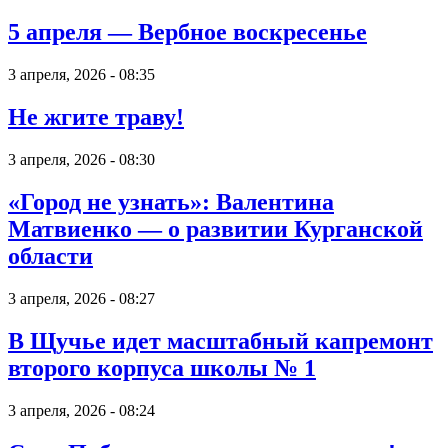
5 апреля — Вербное воскресенье
3 апреля, 2026 - 08:35
Не жгите траву!
3 апреля, 2026 - 08:30
«Город не узнать»: Валентина
Матвиенко — о развитии Курганской
области
3 апреля, 2026 - 08:27
В Щучье идет масштабный капремонт
второго корпуса школы № 1
3 апреля, 2026 - 08:24