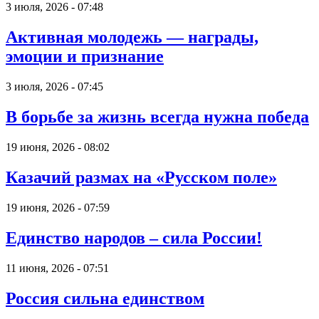
3 июля, 2026 - 07:48
Активная молодежь — награды,
эмоции и признание
3 июля, 2026 - 07:45
В борьбе за жизнь всегда нужна победа
19 июня, 2026 - 08:02
Казачий размах на «Русском поле»
19 июня, 2026 - 07:59
Единство народов – сила России!
11 июня, 2026 - 07:51
Россия сильна единством