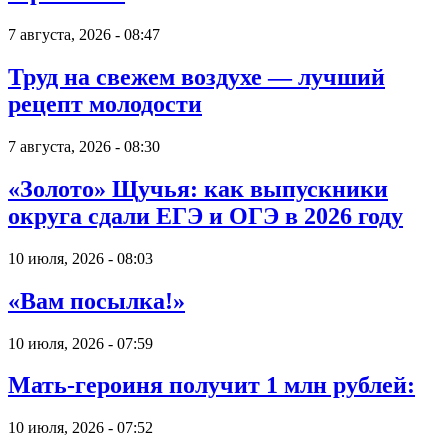
7 августа, 2026 - 08:47
Труд на свежем воздухе — лучший
рецепт молодости
7 августа, 2026 - 08:30
«Золото» Щучья: как выпускники
округа сдали ЕГЭ и ОГЭ в 2026 году
10 июля, 2026 - 08:03
«Вам посылка!»
10 июля, 2026 - 07:59
Мать-героиня получит 1 млн рублей:
10 июля, 2026 - 07:52