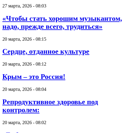
27 марта, 2026 - 08:03
«Чтобы стать хорошим музыкантом,
надо, прежде всего, трудиться»
20 марта, 2026 - 08:15
Сердце, отданное культуре
20 марта, 2026 - 08:12
Крым – это Россия!
20 марта, 2026 - 08:04
Репродуктивное здоровье под
контролем:
20 марта, 2026 - 08:02