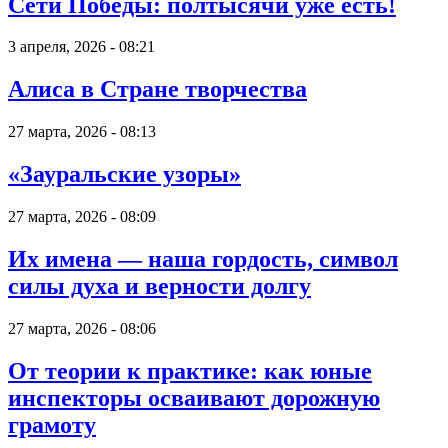
Сети Победы: полтысячи уже есть!
3 апреля, 2026 - 08:21
Алиса в Стране творчества
27 марта, 2026 - 08:13
«Зауральские узоры»
27 марта, 2026 - 08:09
Их имена — наша гордость, символ
силы духа и верности долгу
27 марта, 2026 - 08:06
От теории к практике: как юные
инспекторы осваивают дорожную
грамоту