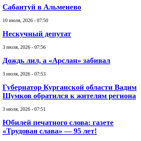
Сабантуй в Альменево
10 июля, 2026 - 07:50
Нескучный депутат
3 июля, 2026 - 07:56
Дождь лил, а «Арслан» забивал
3 июля, 2026 - 07:53
Губернатор Курганской области Вадим
Шумков обратился к жителям региона
3 июля, 2026 - 07:51
Юбилей печатного слова: газете
«Трудовая слава» — 95 лет!