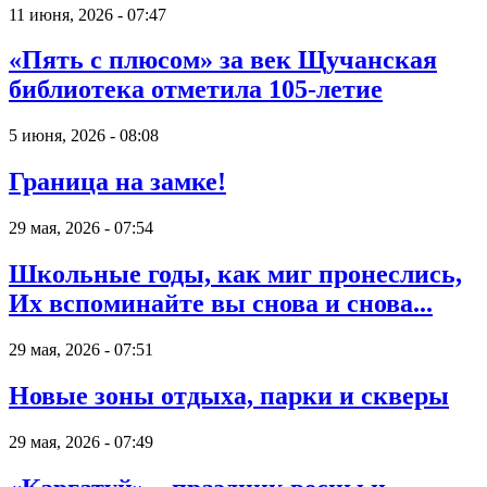
11 июня, 2026 - 07:47
«Пять с плюсом» за век Щучанская
библиотека отметила 105-летие
5 июня, 2026 - 08:08
Граница на замке!
29 мая, 2026 - 07:54
Школьные годы, как миг пронеслись,
Их вспоминайте вы снова и снова...
29 мая, 2026 - 07:51
Новые зоны отдыха, парки и скверы
29 мая, 2026 - 07:49