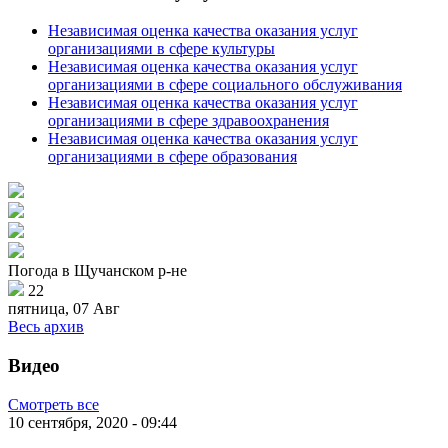
Независимая оценка качества оказания услуг
организациями в сфере культуры
Независимая оценка качества оказания услуг
организациями в сфере социального обслуживания
Независимая оценка качества оказания услуг
организациями в сфере здравоохранения
Независимая оценка качества оказания услуг
организациями в сфере образования
Погода в Щучанском р-не
22
пятница, 07 Авг
Весь архив
Видео
Смотреть все
10 сентября, 2020 - 09:44