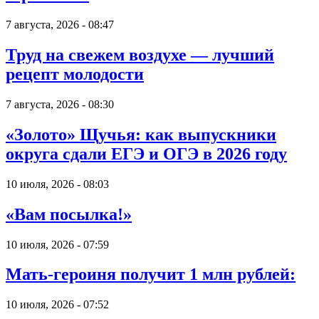
7 августа, 2026 - 08:47
Труд на свежем воздухе — лучший
рецепт молодости
7 августа, 2026 - 08:30
«Золото» Щучья: как выпускники
округа сдали ЕГЭ и ОГЭ в 2026 году
10 июля, 2026 - 08:03
«Вам посылка!»
10 июля, 2026 - 07:59
Мать-героиня получит 1 млн рублей:
10 июля, 2026 - 07:52