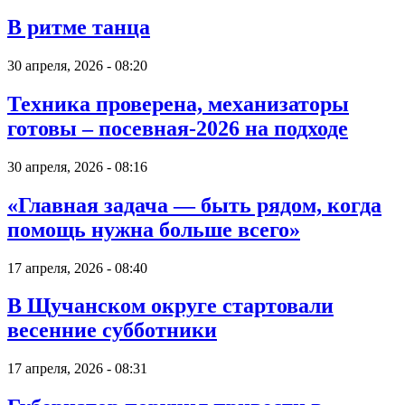
В ритме танца
30 апреля, 2026 - 08:20
Техника проверена, механизаторы
готовы – посевная-2026 на подходе
30 апреля, 2026 - 08:16
«Главная задача — быть рядом, когда
помощь нужна больше всего»
17 апреля, 2026 - 08:40
В Щучанском округе стартовали
весенние субботники
17 апреля, 2026 - 08:31