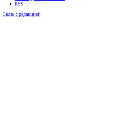
RSS
Связь с редакцией