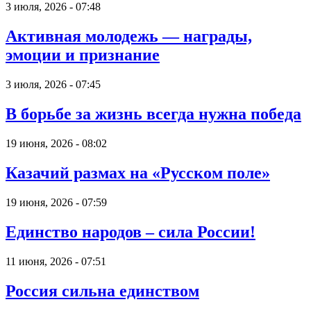
3 июля, 2026 - 07:48
Активная молодежь — награды,
эмоции и признание
3 июля, 2026 - 07:45
В борьбе за жизнь всегда нужна победа
19 июня, 2026 - 08:02
Казачий размах на «Русском поле»
19 июня, 2026 - 07:59
Единство народов – сила России!
11 июня, 2026 - 07:51
Россия сильна единством