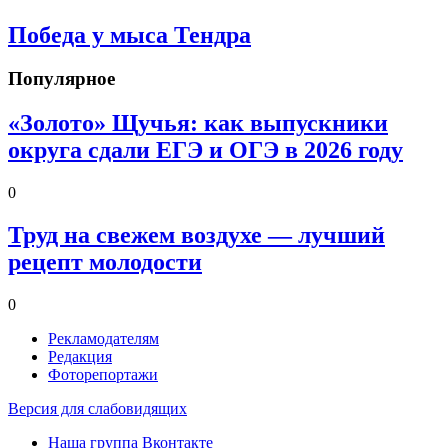
Победа у мыса Тендра
Популярное
«Золото» Щучья: как выпускники
округа сдали ЕГЭ и ОГЭ в 2026 году
0
Труд на свежем воздухе — лучший
рецепт молодости
0
Рекламодателям
Редакция
Фоторепортажи
Версия для слабовидящих
Наша группа Вконтакте