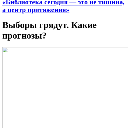
«Библиотека сегодня — это не тишина,
а центр притяжения»
Выборы грядут. Какие
прогнозы?