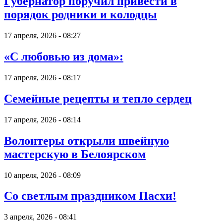
Губернатор поручил привести в
порядок родники и колодцы
17 апреля, 2026 - 08:27
«С любовью из дома»:
17 апреля, 2026 - 08:17
Семейные рецепты и тепло сердец
17 апреля, 2026 - 08:14
Волонтеры открыли швейную
мастерскую в Белоярском
10 апреля, 2026 - 08:09
Со светлым праздником Пасхи!
3 апреля, 2026 - 08:41