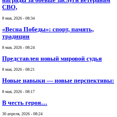
СВО,
8 мая, 2026 - 08:34
«Весна Победы»: спорт, память,
традиции
8 мая, 2026 - 08:24
Представлен новый мировой судья
8 мая, 2026 - 08:21
Новые навыки — новые перспективы:
8 мая, 2026 - 08:17
В честь героя…
30 апреля, 2026 - 08:24