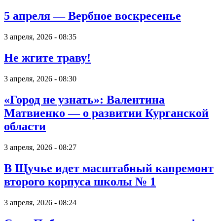
5 апреля — Вербное воскресенье
3 апреля, 2026 - 08:35
Не жгите траву!
3 апреля, 2026 - 08:30
«Город не узнать»: Валентина
Матвиенко — о развитии Курганской
области
3 апреля, 2026 - 08:27
В Щучье идет масштабный капремонт
второго корпуса школы № 1
3 апреля, 2026 - 08:24