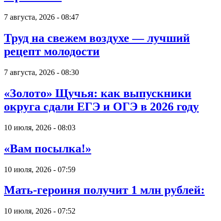
7 августа, 2026 - 08:47
Труд на свежем воздухе — лучший
рецепт молодости
7 августа, 2026 - 08:30
«Золото» Щучья: как выпускники
округа сдали ЕГЭ и ОГЭ в 2026 году
10 июля, 2026 - 08:03
«Вам посылка!»
10 июля, 2026 - 07:59
Мать-героиня получит 1 млн рублей:
10 июля, 2026 - 07:52