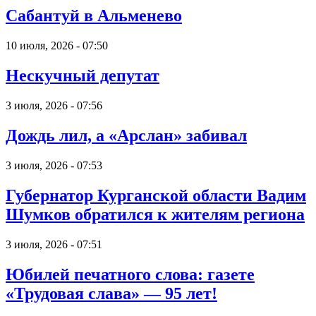
Сабантуй в Альменево
10 июля, 2026 - 07:50
Нескучный депутат
3 июля, 2026 - 07:56
Дождь лил, а «Арслан» забивал
3 июля, 2026 - 07:53
Губернатор Курганской области Вадим
Шумков обратился к жителям региона
3 июля, 2026 - 07:51
Юбилей печатного слова: газете
«Трудовая слава» — 95 лет!