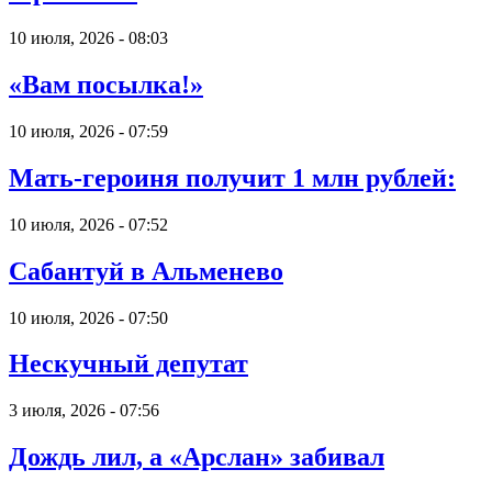
10 июля, 2026 - 08:03
«Вам посылка!»
10 июля, 2026 - 07:59
Мать-героиня получит 1 млн рублей:
10 июля, 2026 - 07:52
Сабантуй в Альменево
10 июля, 2026 - 07:50
Нескучный депутат
3 июля, 2026 - 07:56
Дождь лил, а «Арслан» забивал