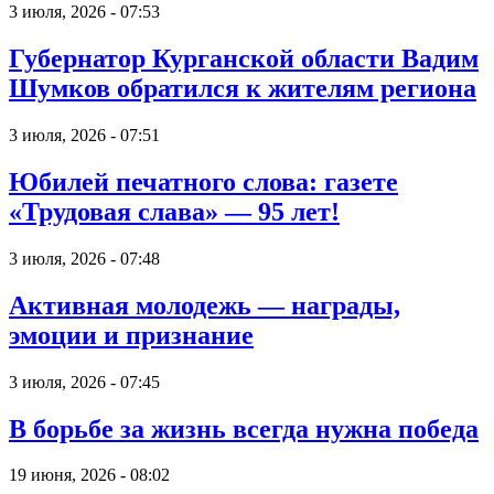
3 июля, 2026 - 07:53
Губернатор Курганской области Вадим
Шумков обратился к жителям региона
3 июля, 2026 - 07:51
Юбилей печатного слова: газете
«Трудовая слава» — 95 лет!
3 июля, 2026 - 07:48
Активная молодежь — награды,
эмоции и признание
3 июля, 2026 - 07:45
В борьбе за жизнь всегда нужна победа
19 июня, 2026 - 08:02