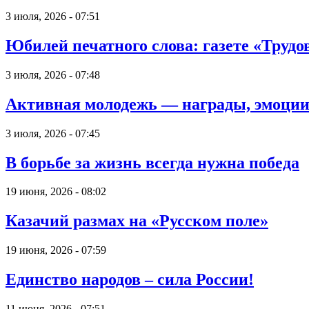
3 июля, 2026 - 07:51
Юбилей печатного слова: газете «Трудов
3 июля, 2026 - 07:48
Активная молодежь — награды, эмоции
3 июля, 2026 - 07:45
В борьбе за жизнь всегда нужна победа
19 июня, 2026 - 08:02
Казачий размах на «Русском поле»
19 июня, 2026 - 07:59
Единство народов – сила России!
11 июня, 2026 - 07:51