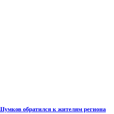
 Шумков обратился к жителям региона