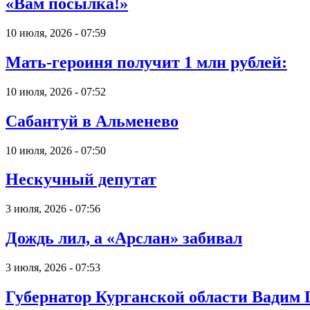
«Вам посылка!»
10 июля, 2026 - 07:59
Мать-героиня получит 1 млн рублей:
10 июля, 2026 - 07:52
Сабантуй в Альменево
10 июля, 2026 - 07:50
Нескучный депутат
3 июля, 2026 - 07:56
Дождь лил, а «Арслан» забивал
3 июля, 2026 - 07:53
Губернатор Курганской области Вадим