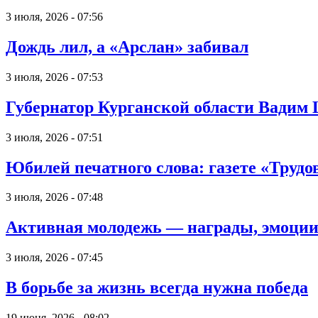
3 июля, 2026 - 07:56
Дождь лил, а «Арслан» забивал
3 июля, 2026 - 07:53
Губернатор Курганской области Вадим
3 июля, 2026 - 07:51
Юбилей печатного слова: газете «Трудов
3 июля, 2026 - 07:48
Активная молодежь — награды, эмоции
3 июля, 2026 - 07:45
В борьбе за жизнь всегда нужна победа
19 июня, 2026 - 08:02