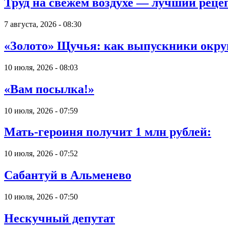
Труд на свежем воздухе — лучший реце
7 августа, 2026 - 08:30
«Золото» Щучья: как выпускники округ
10 июля, 2026 - 08:03
«Вам посылка!»
10 июля, 2026 - 07:59
Мать-героиня получит 1 млн рублей:
10 июля, 2026 - 07:52
Сабантуй в Альменево
10 июля, 2026 - 07:50
Нескучный депутат