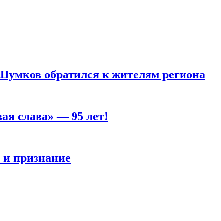
 Шумков обратился к жителям региона
ая слава» — 95 лет!
 и признание