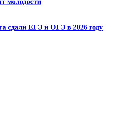
пт молодости
а сдали ЕГЭ и ОГЭ в 2026 году