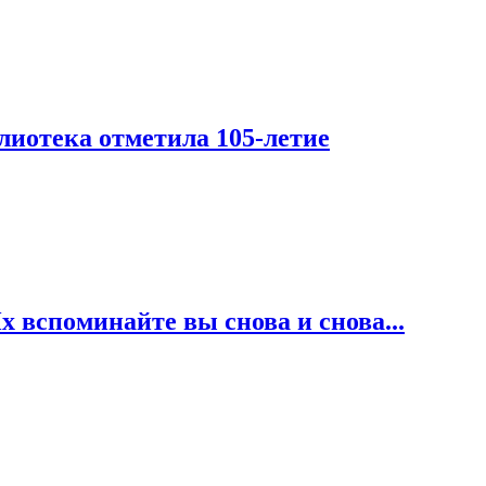
лиотека отметила 105-летие
 вспоминайте вы снова и снова...