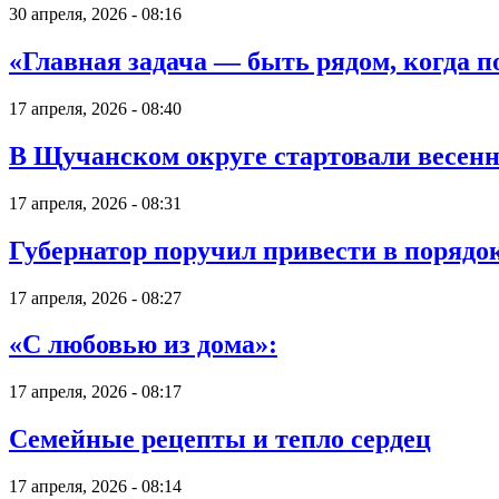
30 апреля, 2026 - 08:16
«Главная задача — быть рядом, когда 
17 апреля, 2026 - 08:40
В Щучанском округе стартовали весен
17 апреля, 2026 - 08:31
Губернатор поручил привести в порядо
17 апреля, 2026 - 08:27
«С любовью из дома»:
17 апреля, 2026 - 08:17
Семейные рецепты и тепло сердец
17 апреля, 2026 - 08:14