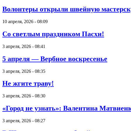
Волонтеры открыли швейную мастерск
10 апреля, 2026 - 08:09
Со светлым праздником Пасхи!
3 апреля, 2026 - 08:41
5 апреля — Вербное воскресенье
3 апреля, 2026 - 08:35
Не жгите траву!
3 апреля, 2026 - 08:30
«Город не узнать»: Валентина Матвиен
3 апреля, 2026 - 08:27