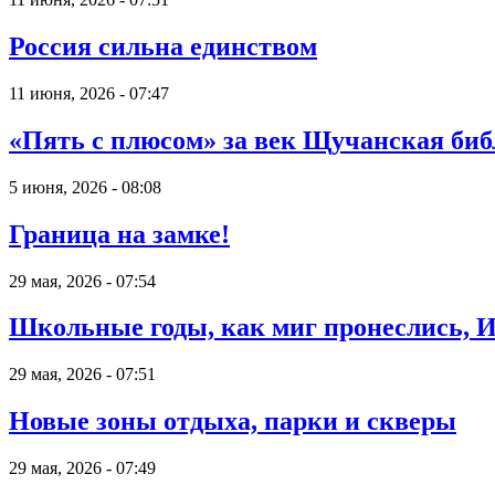
Россия сильна единством
11 июня, 2026 - 07:47
«Пять с плюсом» за век Щучанская биб
5 июня, 2026 - 08:08
Граница на замке!
29 мая, 2026 - 07:54
Школьные годы, как миг пронеслись, Их
29 мая, 2026 - 07:51
Новые зоны отдыха, парки и скверы
29 мая, 2026 - 07:49