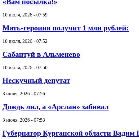
«Вам посылка!»
10 июля, 2026 - 07:59
Мать-героиня получит 1 млн рублей:
10 июля, 2026 - 07:52
Сабантуй в Альменево
10 июля, 2026 - 07:50
Нескучный депутат
3 июля, 2026 - 07:56
Дождь лил, а «Арслан» забивал
3 июля, 2026 - 07:53
Губернатор Курганской области Вадим