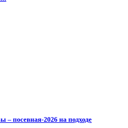
ы – посевная-2026 на подходе