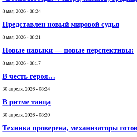
8 мая, 2026 - 08:24
Представлен новый мировой судья
8 мая, 2026 - 08:21
Новые навыки — новые перспективы:
8 мая, 2026 - 08:17
В честь героя…
30 апреля, 2026 - 08:24
В ритме танца
30 апреля, 2026 - 08:20
Техника проверена, механизаторы готов