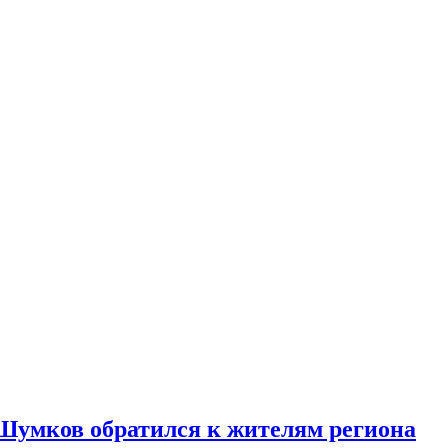
 Шумков обратился к жителям региона