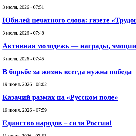
3 июля, 2026 - 07:51
Юбилей печатного слова: газете «Трудов
3 июля, 2026 - 07:48
Активная молодежь — награды, эмоции
3 июля, 2026 - 07:45
В борьбе за жизнь всегда нужна победа
19 июня, 2026 - 08:02
Казачий размах на «Русском поле»
19 июня, 2026 - 07:59
Единство народов – сила России!
11 июня, 2026 - 07:51